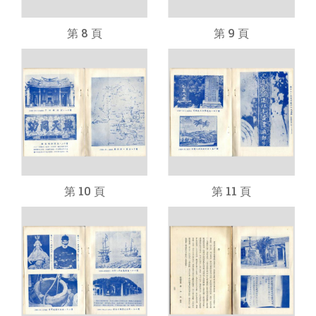
第 8 頁
第 9 頁
第 10 頁
第 11 頁