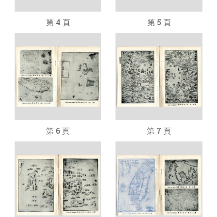
第 4 頁
第 5 頁
第 6 頁
第 7 頁