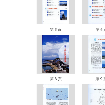
第 5 頁
第 6 
第 8 頁
第 9 