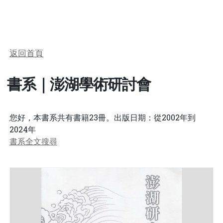
返回首頁
書系｜澎湖學術研討會
您好，本書系共有書籍23冊。出版日期：從2002年到
2024年
書系全文搜尋