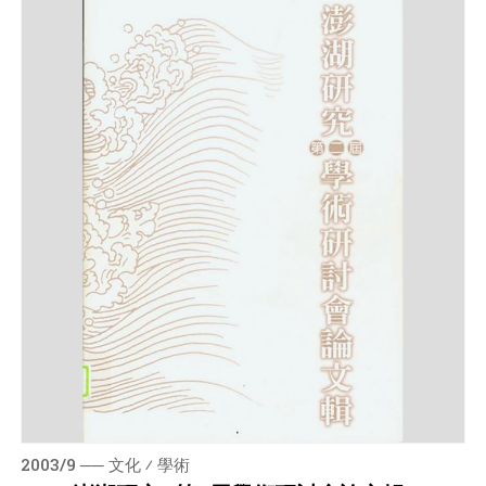
2003/9 ── 文化 ⁄ 學術