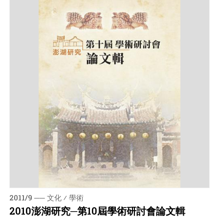
2011/9 ── 文化 ⁄ 學術
2010澎湖研究─第10屆學術研討會論文輯